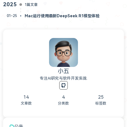
2025
1篇文章
Mac运行使用最新DeepSeek R1模型体验
01-25
小五
专注AI研究与软件开发实战.
14
4
25
文章数
分类数
标签数
公告